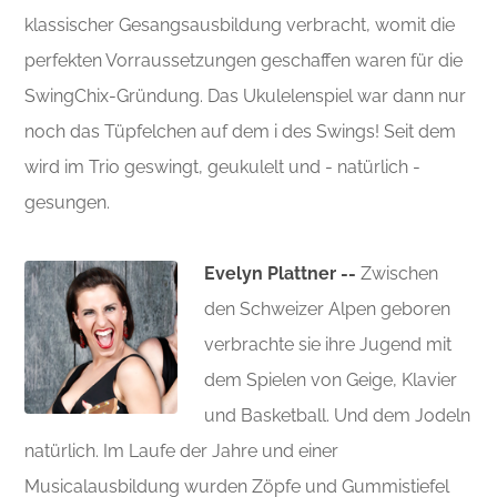
klassischer Gesangsausbildung verbracht, womit die
perfekten Vorraussetzungen geschaffen waren für die
SwingChix-Gründung. Das Ukulelenspiel war dann nur
noch das Tüpfelchen auf dem i des Swings! Seit dem
wird im Trio geswingt, geukulelt und - natürlich -
gesungen.
Evelyn Plattner --
Zwischen
den Schweizer Alpen geboren
verbrachte sie ihre Jugend mit
dem Spielen von Geige, Klavier
und Basketball. Und dem Jodeln
natürlich. Im Laufe der Jahre und einer
Musicalausbildung wurden Zöpfe und Gummistiefel