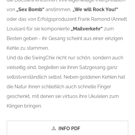
von
„Sex Bomb“
anstimmen,
„We will Rock You!“
oder das von Erfolgsproduzent Frank Ramond (Annett
Louisan) für sie komponierte
„Mailverkehr“
zum
Besten geben - ihr Gesang scheint aus einer einzigen
Kehle zu stammen.
Und da die SwingChix nicht nur schön, sondern auch
vielseitig sind, begleiten sie ihren Satzgesang ganz
selbstverständlich selbst. Neben goldenen Kehlen hat
die Natur ihnen schließlich auch schnelle Finger
geschenkt, mit denen sie virtuos ihre Ukulelen zum
Klingen bringen.
INFO PDF