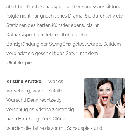
alle Ehre. Nach Schauspiel- und Gesangssausbildung
folgte nicht nur griechisches Drama. Sie durchlief viele
Stationen des harten Künstlerlebens, bis ihr
Katharsisproblem letztendlich durch die
Bandgründung der SwingChix gelöst wurde. Seitdem
verbindet sie geschickt das Satyr- mit dem
Ukulelespiel.
Kristina Kruttke --
War es
Vorsehung, war es Zufall?
Wurscht! Denn rechtzeitig
verschlug es Kristina zielstrebig
nach Hamburg. Zum Glück
wurden die Jahre davor mit Schauspiel- und