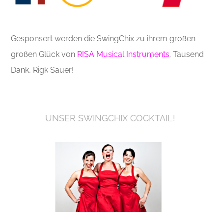
Gesponsert werden die SwingChix zu ihrem großen
großen Glück von
RISA Musical Instruments
. Tausend
Dank, Rigk Sauer!
UNSER SWINGCHIX COCKTAIL!