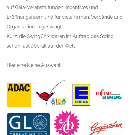
auf Gala-Veranstaltungen, Incentives und
Eröffnungsfeiern und für viele Firmen, Verbände und
Organisationen geswingt.
Kurz: die SwingChix waren im Auftrag des Swing
schon fast überall auf der Welt.
Hier eine kleine Auswahl: