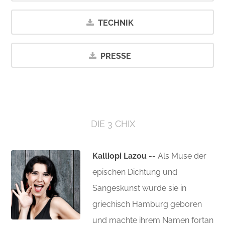
TECHNIK
PRESSE
DIE 3 CHIX
Kalliopi Lazou --
Als Muse der
epischen Dichtung und
Sangeskunst wurde sie in
griechisch Hamburg geboren
und machte ihrem Namen fortan